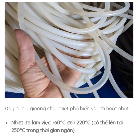
Đây là loại gioăng chịu nhiệt phổ biến và linh hoạt nhất.
Nhiệt độ làm việc:
-60°C đến 220°C (có thể lên tới
250°C trong thời gian ngắn).