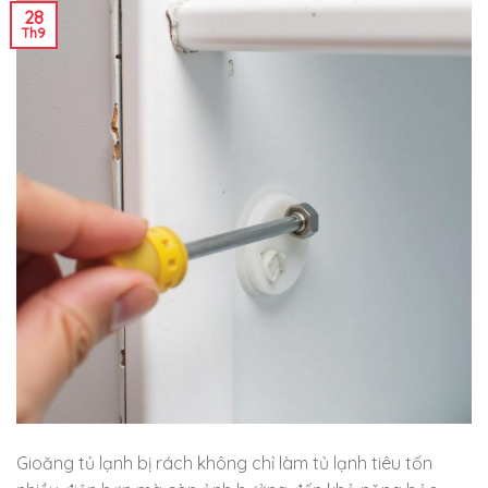
28
Th9
Gioăng tủ lạnh bị rách không chỉ làm tủ lạnh tiêu tốn